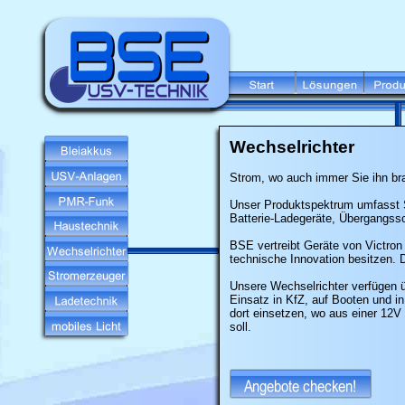
Wechselrichter
Strom, wo auch immer Sie ihn br
Unser Produktspektrum umfasst S
Batterie-Ladegeräte, Übergangssc
BSE vertreibt Geräte von Victron
technische Innovation besitzen. D
Unsere Wechselrichter verfügen 
Einsatz in KfZ, auf Booten und i
dort einsetzen, wo aus einer 1
soll.