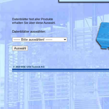
Datenblätter fast aller Produkte
erhalten Sie über diese Auswahl.
Datenblätter auswählen:
© 2019 BSE USV-Technik KG